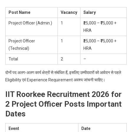
Post Name
Vacancy
Salary
Project Officer (Admin.)
1
₹25,000 – ₹75,000 +
HRA
Project Officer
1
₹25,000 – ₹75,000 +
(Technical)
HRA
Total
2
–
दोनों पद अलग-अलग कार्य क्षेत्रों से संबंधित हैं, इसलिए उम्मीदवारों को आवेदन से पहले
Eligibility एवं Experience Requirement अवश्य जांचनी चाहिए।
IIT Roorkee Recruitment 2026 for
2 Project Officer Posts Important
Dates
Event
Date