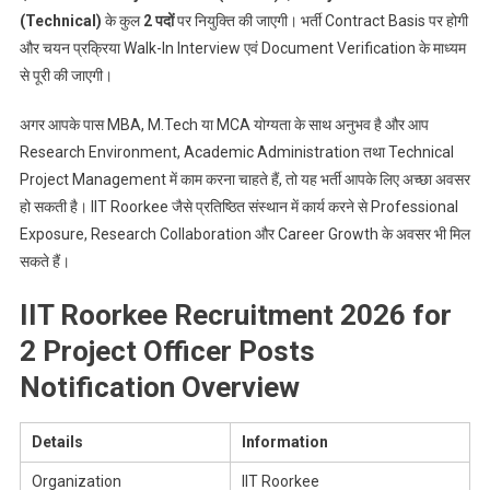
(Technical)
के कुल
2 पदों
पर नियुक्ति की जाएगी। भर्ती Contract Basis पर होगी
और चयन प्रक्रिया Walk-In Interview एवं Document Verification के माध्यम
से पूरी की जाएगी।
अगर आपके पास MBA, M.Tech या MCA योग्यता के साथ अनुभव है और आप
Research Environment, Academic Administration तथा Technical
Project Management में काम करना चाहते हैं, तो यह भर्ती आपके लिए अच्छा अवसर
हो सकती है। IIT Roorkee जैसे प्रतिष्ठित संस्थान में कार्य करने से Professional
Exposure, Research Collaboration और Career Growth के अवसर भी मिल
सकते हैं।
IIT Roorkee Recruitment 2026 for
2 Project Officer Posts
Notification Overview
Details
Information
Organization
IIT Roorkee