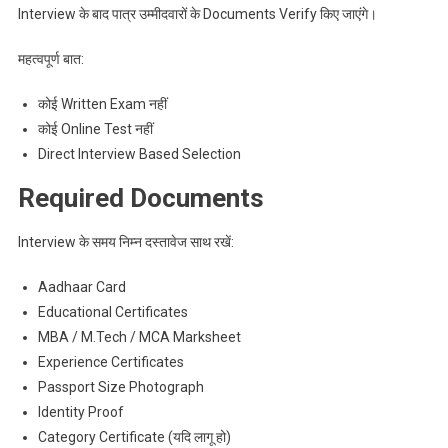
Interview के बाद पात्र उम्मीदवारों के Documents Verify किए जाएंगे।
महत्वपूर्ण बात:
कोई Written Exam नहीं
कोई Online Test नहीं
Direct Interview Based Selection
Required Documents
Interview के समय निम्न दस्तावेज साथ रखें:
Aadhaar Card
Educational Certificates
MBA / M.Tech / MCA Marksheet
Experience Certificates
Passport Size Photograph
Identity Proof
Category Certificate (यदि लागू हो)