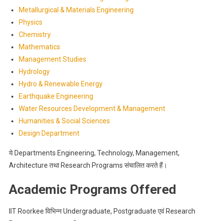
Metallurgical & Materials Engineering
Physics
Chemistry
Mathematics
Management Studies
Hydrology
Hydro & Renewable Energy
Earthquake Engineering
Water Resources Development & Management
Humanities & Social Sciences
Design Department
ये Departments Engineering, Technology, Management,
Architecture तथा Research Programs संचालित करते हैं।
Academic Programs Offered
IIT Roorkee विभिन्न Undergraduate, Postgraduate एवं Research