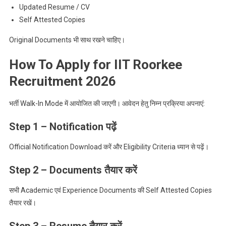
Updated Resume / CV
Self Attested Copies
Original Documents भी साथ रखने चाहिए।
How To Apply for IIT Roorkee
Recruitment 2026
भर्ती Walk-In Mode में आयोजित की जाएगी। आवेदन हेतु निम्न प्रक्रिया अपनाएं:
Step 1 – Notification पढ़ें
Official Notification Download करें और Eligibility Criteria ध्यान से पढ़ें।
Step 2 – Documents तैयार करें
सभी Academic एवं Experience Documents की Self Attested Copies
तैयार रखें।