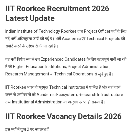
IIT Roorkee Recruitment 2026
Latest Update
Indian Institute of Technology Roorkee द्वारा Project Officer पदों के लिए
नई भर्ती अधिसूचना जारी की गई है। भर्ती Academic एवं Technical Projects को
सपोर्ट करने के उद्देश्य से की जा रही है।
यह भर्ती विशेष रूप से उन Experienced Candidates के लिए महत्वपूर्ण मानी जा रही
है जो Higher Education Institutions, Project Administration,
Research Management या Technical Operations से जुड़े हुए हैं।
IIT Roorkee भारत के प्रमुख Technical Institutes में शामिल है और यहां कार्य
करने से उम्मीदवारों को Academic Ecosystem, Research Infrastructure
तथा Institutional Administration का अनुभव प्राप्त हो सकता है।
IIT Roorkee Vacancy Details 2026
इस भर्ती में कुल 2 पद उपलब्ध हैं: