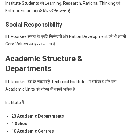
Institute Students को Learning, Research, Rational Thinking एवं
Entrepreneurship के लिए प्रेरित करता है।
Social Responsibility
IIT Roorkee समाज के प्रति जिम्मेदारी और Nation Development को भी अपनी
Core Values का हिस्सा मानता है।
Academic Structure &
Departments
IIT Roorkee देश के सबसे बड़े Technical Institutes में शामिल है और यहां
Academic Units की संख्या भी काफी अधिक है।
Institute में:
23 Academic Departments
1 School
10 Academic Centres