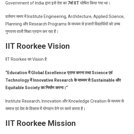
Government of India द्वारा इसे देश का
7वां IIT
घोषित किया गया था।
वर्तमान समय में Institute Engineering, Architecture, Applied Science,
Planning और Research Programs के माध्यम से हजारों विद्यार्थियों को उच्च
गुणवत्ता वाली शिक्षा प्रदान कर रहा है।
IIT Roorkee Vision
IIT Roorkee का Vision है:
“Education में Global Excellence प्राप्त करना तथा Science एवं
Technology में Innovative Research के माध्यम से Sustainable और
Equitable Society का निर्माण करना।”
Institute Research, Innovation और Knowledge Creation के माध्यम से
समाज एवं देश के विकास में योगदान देने पर कार्य करता है।
IIT Roorkee Mission