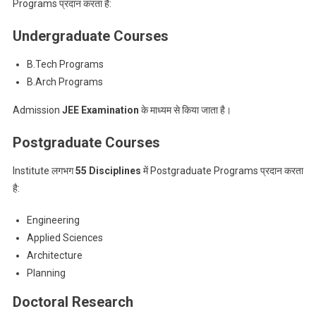
Programs प्रदान करता है:
Undergraduate Courses
B.Tech Programs
B.Arch Programs
Admission
JEE Examination
के माध्यम से किया जाता है।
Postgraduate Courses
Institute लगभग
55 Disciplines
में Postgraduate Programs प्रदान करता
है:
Engineering
Applied Sciences
Architecture
Planning
Doctoral Research