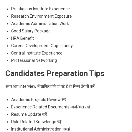
Prestigious Institute Experience
Research Environment Exposure
Academic Administration Work
Good Salary Package
HRA Benefit
Career Development Opportunity
Central Institute Experience
Professional Networking
Candidates Preparation Tips
अगर आप Interview में शामिल होने जा रहे हैं तो निम्न तैयारी करें:
Academic Projects Review करें
Experience Related Documents व्यवस्थित रखें
Resume Update करें
Role Related Knowledge पढ़ें
Institutional Administration समझें