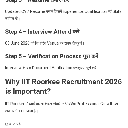
Step 3 – Resume तैयार करें
Updated CV / Resume बनाएं जिसमें Experience, Qualification एवं Skills
शामिल हों।
Step 4 – Interview Attend करें
03 June 2026 को निर्धारित Venue पर समय से पहुंचें।
Step 5 – Verification Process पूरा करें
Interview के बाद Document Verification प्रक्रिया पूरी करें।
Why IIT Roorkee Recruitment 2026
is Important?
IIT Roorkee में कार्य करना केवल नौकरी नहीं बल्कि Professional Growth का
अवसर भी माना जाता है।
मुख्य फायदे: