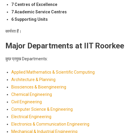
7 Centres of Excellence
7 Academic Service Centres
6 Supporting Units
कार्यरत हैं।
Major Departments at IIT Roorkee
कुछ प्रमुख Departments:
Applied Mathematics & Scientific Computing
Architecture & Planning
Biosciences & Bioengineering
Chemical Engineering
Civil Engineering
Computer Science & Engineering
Electrical Engineering
Electronics & Communication Engineering
Mechanical & Industrial Engineering