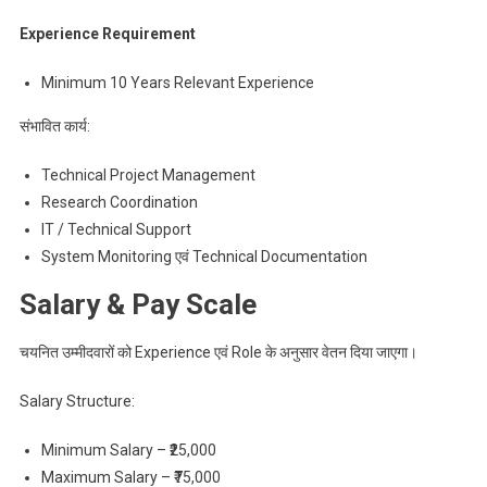
Experience Requirement
Minimum 10 Years Relevant Experience
संभावित कार्य:
Technical Project Management
Research Coordination
IT / Technical Support
System Monitoring एवं Technical Documentation
Salary & Pay Scale
चयनित उम्मीदवारों को Experience एवं Role के अनुसार वेतन दिया जाएगा।
Salary Structure:
Minimum Salary – ₹25,000
Maximum Salary – ₹75,000