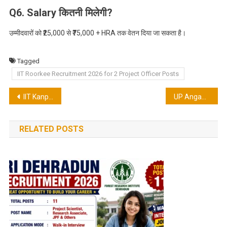
Q6. Salary कितनी मिलेगी?
उम्मीदवारों को ₹25,000 से ₹75,000 + HRA तक वेतन दिया जा सकता है।
Tagged
IIT Roorkee Recruitment 2026 for 2 Project Officer Posts
Post
IIT Kanpur Recruitment 2026 for 1 Technical Assistant Post
UP Anganwadi Recruitment 2026 in Hathras & Balrampur
navigation
RELATED POSTS