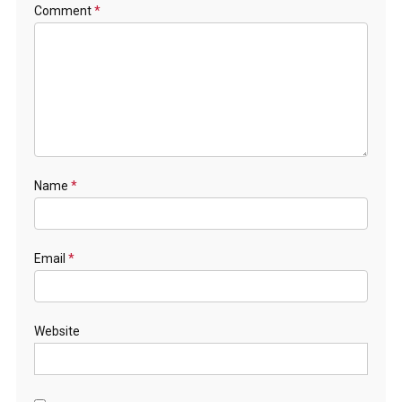
Comment
*
Name
*
Email
*
Website