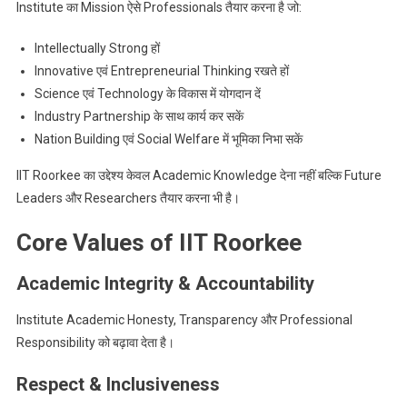
Institute का Mission ऐसे Professionals तैयार करना है जो:
Intellectually Strong हों
Innovative एवं Entrepreneurial Thinking रखते हों
Science एवं Technology के विकास में योगदान दें
Industry Partnership के साथ कार्य कर सकें
Nation Building एवं Social Welfare में भूमिका निभा सकें
IIT Roorkee का उद्देश्य केवल Academic Knowledge देना नहीं बल्कि Future
Leaders और Researchers तैयार करना भी है।
Core Values of IIT Roorkee
Academic Integrity & Accountability
Institute Academic Honesty, Transparency और Professional
Responsibility को बढ़ावा देता है।
Respect & Inclusiveness