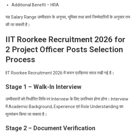
Additional Benefit – HRA
यह Salary Range उम्मीदवार के अनुभव, भूमिका तथा कार्य जिम्मेदारियों के अनुसार तय
की जा सकती है।
IIT Roorkee Recruitment 2026 for
2 Project Officer Posts Selection
Process
IIT Roorkee Recruitment 2026 में चयन प्रक्रिया सरल रखी गई है।
Stage 1 – Walk-In Interview
उम्मीदवारों को निर्धारित तिथि पर Interview के लिए उपस्थित होना होगा। Interview
में Academic Background, Experience एवं Role Understanding का
मूल्यांकन किया जा सकता है।
Stage 2 – Document Verification