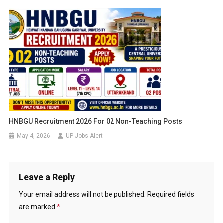
HNBGU Recruitment 2026 For 02 Non-Teaching Posts
May 4, 2026
UP Jobs Alert
Leave a Reply
Your email address will not be published.
Required fields
are marked
*