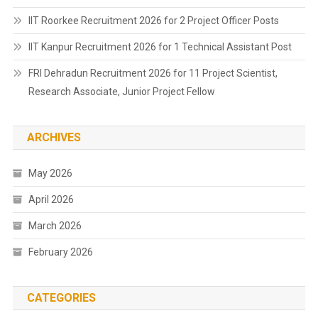
IIT Roorkee Recruitment 2026 for 2 Project Officer Posts
IIT Kanpur Recruitment 2026 for 1 Technical Assistant Post
FRI Dehradun Recruitment 2026 for 11 Project Scientist,
Research Associate, Junior Project Fellow
ARCHIVES
May 2026
April 2026
March 2026
February 2026
CATEGORIES