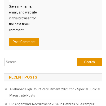
Save my name,
email, and website
in this browser for
the next time I
comment.
Search
for:
RECENT POSTS
Allahabad High Court Recruitment 2026 for 7 Special Judicial
Magistrate Posts
UP Anganwadi Recruitment 2026 in Hathras & Balrampur