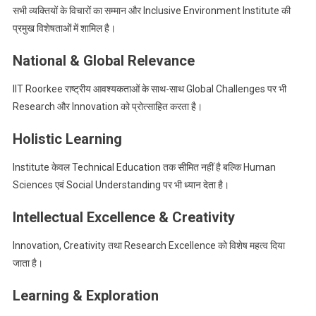
सभी व्यक्तियों के विचारों का सम्मान और Inclusive Environment Institute की
प्रमुख विशेषताओं में शामिल है।
National & Global Relevance
IIT Roorkee राष्ट्रीय आवश्यकताओं के साथ-साथ Global Challenges पर भी
Research और Innovation को प्रोत्साहित करता है।
Holistic Learning
Institute केवल Technical Education तक सीमित नहीं है बल्कि Human
Sciences एवं Social Understanding पर भी ध्यान देता है।
Intellectual Excellence & Creativity
Innovation, Creativity तथा Research Excellence को विशेष महत्व दिया
जाता है।
Learning & Exploration