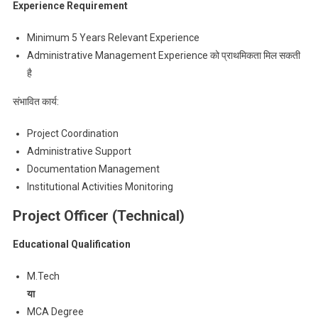
Experience Requirement
Minimum 5 Years Relevant Experience
Administrative Management Experience को प्राथमिकता मिल सकती
है
संभावित कार्य:
Project Coordination
Administrative Support
Documentation Management
Institutional Activities Monitoring
Project Officer (Technical)
Educational Qualification
M.Tech
या
MCA Degree