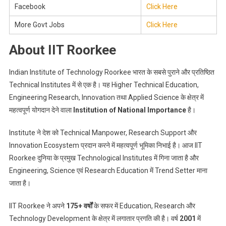
Facebook
Click Here
More Govt Jobs
Click Here
About IIT Roorkee
Indian Institute of Technology Roorkee भारत के सबसे पुराने और प्रतिष्ठित
Technical Institutes में से एक है। यह Higher Technical Education,
Engineering Research, Innovation तथा Applied Science के क्षेत्र में
महत्वपूर्ण योगदान देने वाला
Institution of National Importance
है।
Institute ने देश को Technical Manpower, Research Support और
Innovation Ecosystem प्रदान करने में महत्वपूर्ण भूमिका निभाई है। आज IIT
Roorkee दुनिया के प्रमुख Technological Institutes में गिना जाता है और
Engineering, Science एवं Research Education में Trend Setter माना
जाता है।
IIT Roorkee ने अपने
175+ वर्षों
के सफर में Education, Research और
Technology Development के क्षेत्र में लगातार प्रगति की है। वर्ष
2001
में