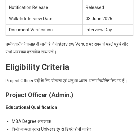
Notification Release
Released
Walk-In Interview Date
03 June 2026
Document Verification
Interview Day
उम्मीदवारों को सलाह दी जाती है कि Interview Venue पर समय से पहले पहुंचे और
सभी आवश्यक दस्तावेज साथ रखें।
Eligibility Criteria
Project Officer पदों के लिए योग्यता एवं अनुभव अलग-अलग निर्धारित किए गए हैं।
Project Officer (Admin.)
Educational Qualification
MBA Degree आवश्यक
किसी मान्यता प्राप्त University से डिग्री होनी चाहिए