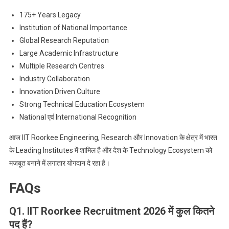
175+ Years Legacy
Institution of National Importance
Global Research Reputation
Large Academic Infrastructure
Multiple Research Centres
Industry Collaboration
Innovation Driven Culture
Strong Technical Education Ecosystem
National एवं International Recognition
आज IIT Roorkee Engineering, Research और Innovation के क्षेत्र में भारत
के Leading Institutes में शामिल है और देश के Technology Ecosystem को
मजबूत बनाने में लगातार योगदान दे रहा है।
FAQs
Q1. IIT Roorkee Recruitment 2026 में कुल कितने
पद हैं?