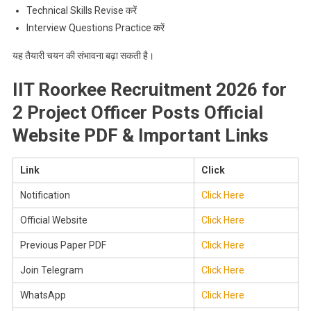
Technical Skills Revise करें
Interview Questions Practice करें
यह तैयारी चयन की संभावना बढ़ा सकती है।
IIT Roorkee Recruitment 2026 for
2 Project Officer Posts Official
Website PDF & Important Links
Link
Click
Notification
Click Here
Official Website
Click Here
Previous Paper PDF
Click Here
Join Telegram
Click Here
WhatsApp
Click Here