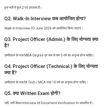
इस भर्ती में कुल 2 पद उपलब्ध हैं।
Q2. Walk-In Interview कब आयोजित होगा?
Walk-In Interview 03 June 2026 को आयोजित किया जाएगा।
Q3. Project Officer (Admin.) के लिए योग्यता क्या
है?
उम्मीदवार के पास MBA Degree एवं कम से कम 5 वर्ष का अनुभव होना चाहिए।
Q4. Project Officer (Technical.) के लिए योग्यता
क्या है?
उम्मीदवार के पास M.Tech / MCA तथा 10 वर्ष का अनुभव होना चाहिए।
Q5. क्या Written Exam होगी?
नहीं, भर्ती केवल Interview एवं Document Verification पर आधारित है।